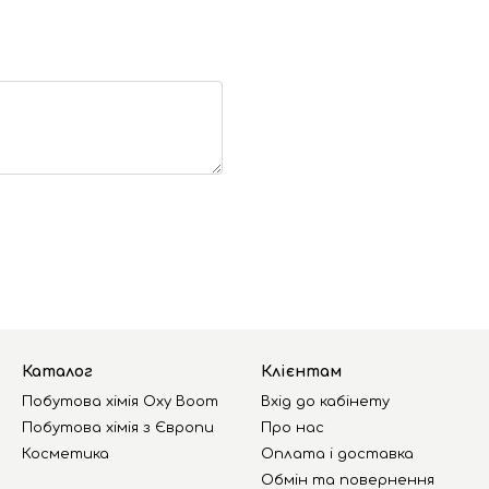
Каталог
Клієнтам
Побутова хімія Oxy Boom
Вхід до кабінету
Побутова хімія з Європи
Про нас
Косметика
Оплата і доставка
Обмін та повернення