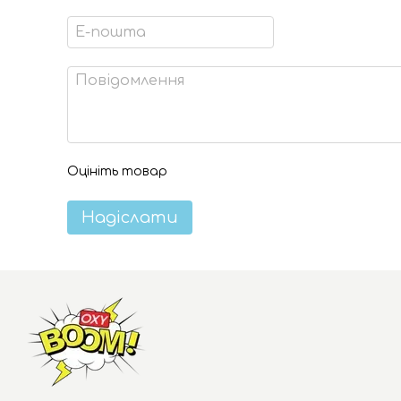
Оцініть товар
Надіслати