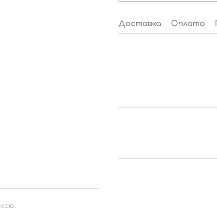
Доставка
Оплата
огою