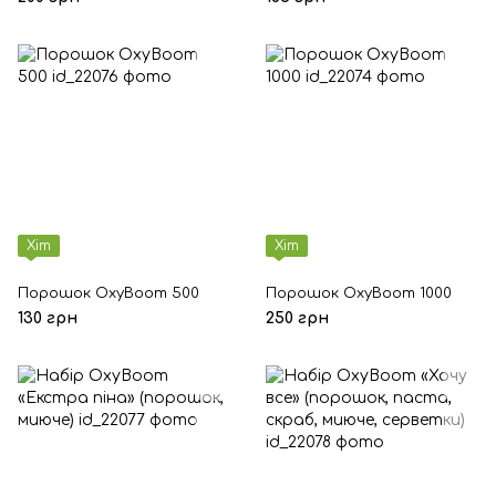
Хіт
Хіт
Порошок OxyBoom 500
Порошок OxyBoom 1000
130 грн
250 грн