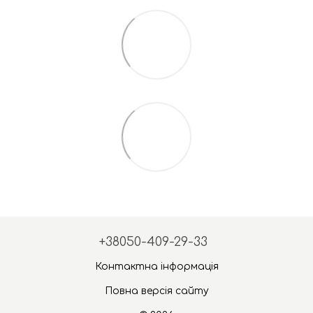
+38050-409-29-33
Контактна інформація
Повна версія сайту