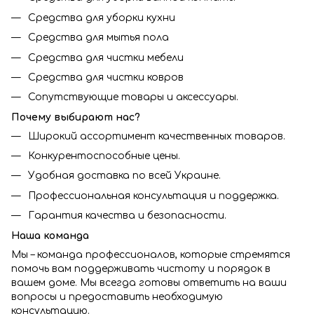
Средства для уборки кухни
Средства для мытья пола
Средства для чистки мебели
Средства для чистки ковров
Сопутствующие товары и аксессуары.
Почему выбирают нас?
Широкий ассортимент качественных товаров.
Конкурентоспособные цены.
Удобная доставка по всей Украине.
Профессиональная консультация и поддержка.
Гарантия качества и безопасности.
Наша команда
Мы – команда профессионалов, которые стремятся
помочь вам поддерживать чистоту и порядок в
вашем доме. Мы всегда готовы ответить на ваши
вопросы и предоставить необходимую
консультацию.